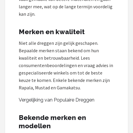
langer mee, wat op de lange termijn voordelig
kan zijn.
Merken en kwaliteit
Niet alle dreggen zijn gelijk geschapen.
Bepaalde merken staan bekend om hun
kwaliteit en betrouwbaarheid. Lees
consumentenbeoordelingen en vraag advies in
gespecialiseerde winkels om tot de beste
keuze te komen. Enkele bekende merken zijn
Rapala, Mustad en Gamakatsu.
Vergelijking van Populaire Dreggen
Bekende merken en
modellen