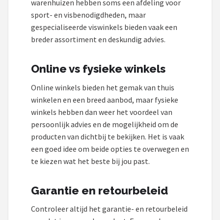
warenhuizen hebben soms een afdeling voor
sport- en visbenodigdheden, maar
gespecialiseerde viswinkels bieden vaak een
breder assortiment en deskundig advies.
Online vs fysieke winkels
Online winkels bieden het gemak van thuis
winkelen en een breed aanbod, maar fysieke
winkels hebben dan weer het voordeel van
persoonlijk advies en de mogelijkheid om de
producten van dichtbij te bekijken. Het is vaak
een goed idee om beide opties te overwegen en
te kiezen wat het beste bij jou past.
Garantie en retourbeleid
Controleer altijd het garantie- en retourbeleid