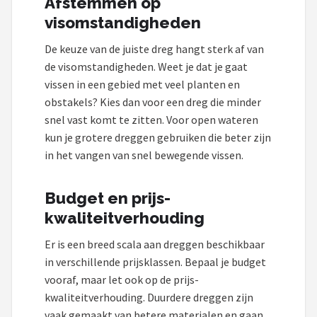
Afstemmen op
visomstandigheden
De keuze van de juiste dreg hangt sterk af van
de visomstandigheden. Weet je dat je gaat
vissen in een gebied met veel planten en
obstakels? Kies dan voor een dreg die minder
snel vast komt te zitten. Voor open wateren
kun je grotere dreggen gebruiken die beter zijn
in het vangen van snel bewegende vissen.
Budget en prijs-
kwaliteitverhouding
Er is een breed scala aan dreggen beschikbaar
in verschillende prijsklassen. Bepaal je budget
vooraf, maar let ook op de prijs-
kwaliteitverhouding. Duurdere dreggen zijn
vaak gemaakt van betere materialen en gaan