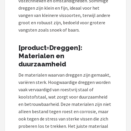
vistechnieken en omstandigheden. Sommige
dreggen zijn klein en fijn, ideaal voor het
vangen van kleinere vissoorten, terwijl andere
groot en robuust zijn, bedoeld voor grotere
vangsten zoals snoek of baars.
[product=Dreggen]:
Materialen en
duurzaamheid
De materialen waarvan dreggen zijn gemaakt,
variëren sterk. Hoogwaardige dreggen worden
vaak vervaardigd van roestvrij staal of
koolstofstaal, wat zorgt voor duurzaamheid
en betrouwbaarheid. Deze materialen zijn niet
alleen bestand tegen roest en corrosie, maar
ook tegen de stress van sterke vissen die zich
proberen los te trekken. Het juiste materiaal