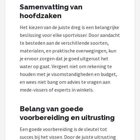
Samenvatting van
hoofdzaken
Het kiezen van de juiste dreg is een belangrijke
beslissing voor elke sportvisser. Door aandacht
te besteden aan de verschillende soorten,
materialen, en praktische overwegingen, kun
je ervoor zorgen dat je goed uitgerust het
water op gaat. Vergeet niet om rekening te
houden met je visomstandigheden en budget,
en wees niet bang om advies te vragen aan
mede-vissers of experts in winkels.
Belang van goede
voorbereiding en uitrusting
Een goede voorbereiding is de sleutel tot
succes bij het vissen. Door de juiste uitrusting