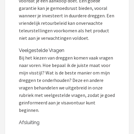
voordat je een aankoop doet. Een goede
garantie kan je gemoedsrust bieden, vooral
wanneer je investeert in duurdere dreggen. Een
vriendelijk retourbeleid kan onverwachte
teleurstellingen voorkomen als het product
niet aan je verwachtingen voldoet.
Veelgestelde Vragen
Bij het kiezen van dreggen komen vaak vragen
naar voren. Hoe bepaal ik de juiste maat voor
mijn visstijl? Wat is de beste manier om mijn
dreggen te onderhouden? Deze en andere
vragen behandelen we uitgebreid in onze
rubriek met veelgestelde vragen, zodat je goed
geïnformeerd aan je visavontuur kunt
beginnen.
Afsluiting