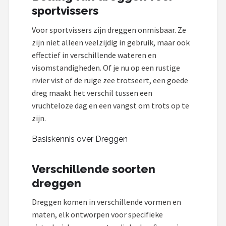
sportvissers
Voor sportvissers zijn dreggen onmisbaar. Ze
zijn niet alleen veelzijdig in gebruik, maar ook
effectief in verschillende wateren en
visomstandigheden. Of je nu op een rustige
rivier vist of de ruige zee trotseert, een goede
dreg maakt het verschil tussen een
vruchteloze dag en een vangst om trots op te
zijn.
Basiskennis over Dreggen
Verschillende soorten
dreggen
Dreggen komen in verschillende vormen en
maten, elk ontworpen voor specifieke