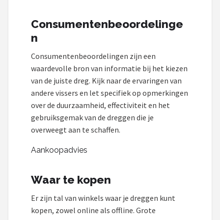
Consumentenbeoordelinge
n
Consumentenbeoordelingen zijn een
waardevolle bron van informatie bij het kiezen
van de juiste dreg. Kijk naar de ervaringen van
andere vissers en let specifiek op opmerkingen
over de duurzaamheid, effectiviteit en het
gebruiksgemak van de dreggen die je
overweegt aan te schaffen.
Aankoopadvies
Waar te kopen
Er zijn tal van winkels waar je dreggen kunt
kopen, zowel online als offline. Grote