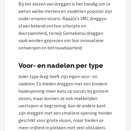
Bij het kiezen van dreggen is het handig om te
weten welke merken en modellen populair zijn
onder ervaren vissers. Rapala's VMC dreggen
staan bekend om hun scherpte en
duurzaamheid, terwijl Gamakatsu dreggen
vaak worden geprezen om hun innovatieve
ontwerpen en betrouwbaarheid.
Voor- en nadelen per type
Ieder type dreg heeft zijn eigen voor- en
nadelen. Zo bieden dreggen met een bredere
haakopening meer kans op succes bij grotere
vissen, maar kunnen ze ook makkelijker
vastlopen in begroeiing. Aan de andere kant
zijn dreggen met een smallere opening minder
geschikt voor grote vissen, maar bieden ze
meer vrijheid in plekken met veel obstakels.