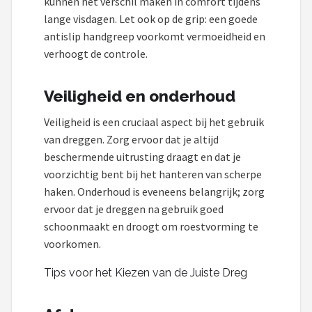
kunnen het verschil maken in comfort tijdens
lange visdagen. Let ook op de grip: een goede
antislip handgreep voorkomt vermoeidheid en
verhoogt de controle.
Veiligheid en onderhoud
Veiligheid is een cruciaal aspect bij het gebruik
van dreggen. Zorg ervoor dat je altijd
beschermende uitrusting draagt en dat je
voorzichtig bent bij het hanteren van scherpe
haken. Onderhoud is eveneens belangrijk; zorg
ervoor dat je dreggen na gebruik goed
schoonmaakt en droogt om roestvorming te
voorkomen.
Tips voor het Kiezen van de Juiste Dreg