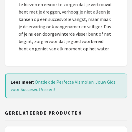
te kiezen en ervoor te zorgen dat je vertrouwd
bent met je dreggen, verhoog je niet alleen je
kansen op een succesvolle vangst, maar maak
je de ervaring ook aangenamer en veiliger. Dus
of je nu een doorgewinterde visser bent of net
begint, zorg ervoor dat je goed voorbereid
bent en geniet van elk moment op het water.
Lees meer:
Ontdek de Perfecte Vismolen: Jouw Gids
voor Succesvol Vissen!
GERELATEERDE PRODUCTEN