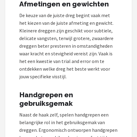
Afmetingen en gewichten
De keuze van de juiste dreg begint vaak met
het kiezen van de juiste afmeting en gewicht.
Kleinere dreggen zijn geschikt voor subtiele,
delicate vangsten, terwijl grotere, zwaardere
dreggen beter presteren in omstandigheden
waar kracht en stevigheid vereist zijn. Vaak is
het een kwestie van trial and error om te
ontdekken welke dreg het beste werkt voor
jouw specifieke visstijl.
Handgrepen en
gebruiksgemak
Naast de haak zelf, spelen handgrepen een
belangrijke rol in het gebruiksgemak van
dreggen. Ergonomisch ontworpen handgrepen