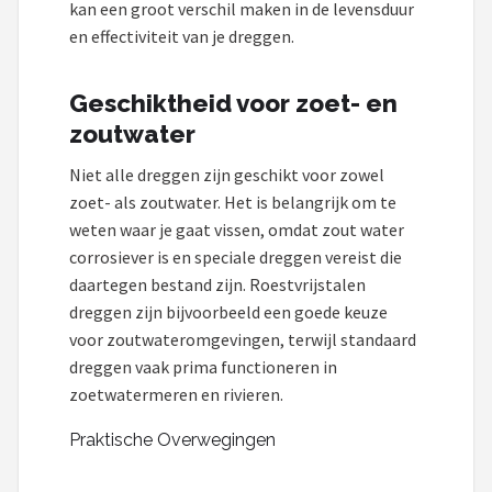
kan een groot verschil maken in de levensduur
en effectiviteit van je dreggen.
Geschiktheid voor zoet- en
zoutwater
Niet alle dreggen zijn geschikt voor zowel
zoet- als zoutwater. Het is belangrijk om te
weten waar je gaat vissen, omdat zout water
corrosiever is en speciale dreggen vereist die
daartegen bestand zijn. Roestvrijstalen
dreggen zijn bijvoorbeeld een goede keuze
voor zoutwateromgevingen, terwijl standaard
dreggen vaak prima functioneren in
zoetwatermeren en rivieren.
Praktische Overwegingen