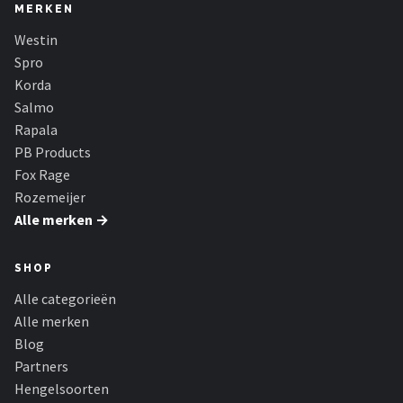
MERKEN
Westin
Spro
Korda
Salmo
Rapala
PB Products
Fox Rage
Rozemeijer
Alle merken →
SHOP
Alle categorieën
Alle merken
Blog
Partners
Hengelsoorten