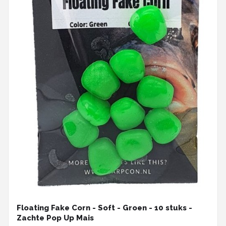
Floating Fake Corn - Soft - Groen - 10 stuks -
Zachte Pop Up Mais