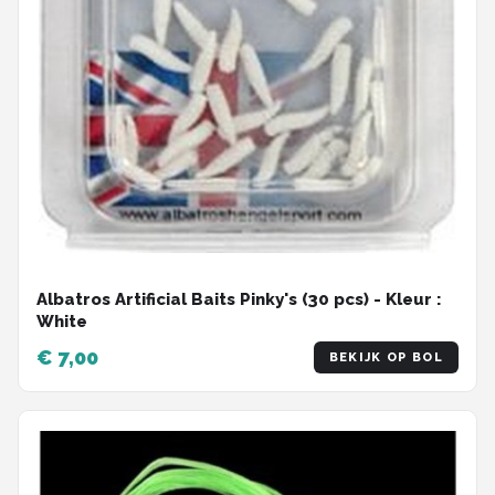
Albatros Artificial Baits Pinky's (30 pcs) - Kleur :
White
€ 7,00
BEKIJK OP BOL