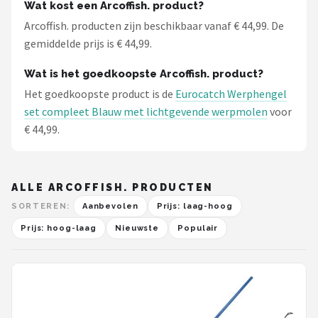
Wat kost een Arcoffish. product?
Arcoffish. producten zijn beschikbaar vanaf € 44,99. De
gemiddelde prijs is € 44,99.
Wat is het goedkoopste Arcoffish. product?
Het goedkoopste product is de
Eurocatch Werphengel
set compleet Blauw met lichtgevende werpmolen
voor
€ 44,99.
ALLE ARCOFFISH. PRODUCTEN
SORTEREN:
Aanbevolen
Prijs: laag-hoog
Prijs: hoog-laag
Nieuwste
Populair