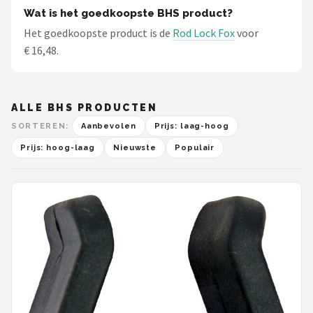
Wat is het goedkoopste BHS product?
Het goedkoopste product is de
Rod Lock Fox
voor
€ 16,48.
ALLE BHS PRODUCTEN
SORTEREN:
Aanbevolen
Prijs: laag-hoog
Prijs: hoog-laag
Nieuwste
Populair