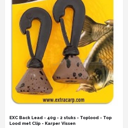
EXC Back Lead - 40g - 2 stuks - Toplood - Top
Lood met Clip - Karper Vissen