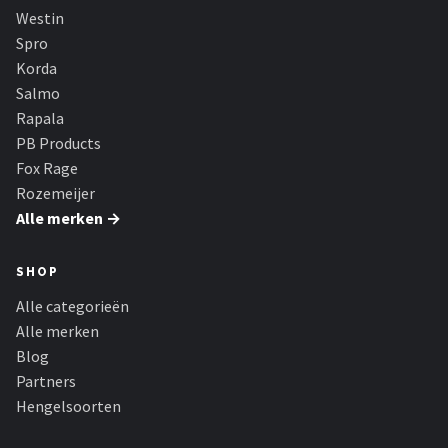
Westin
Spro
Korda
Salmo
Rapala
PB Products
Fox Rage
Rozemeijer
Alle merken →
SHOP
Alle categorieën
Alle merken
Blog
Partners
Hengelsoorten