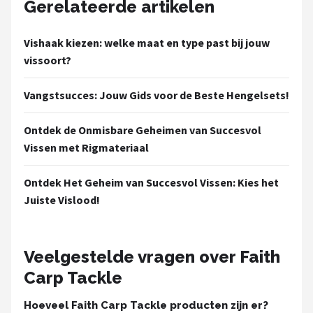
Gerelateerde artikelen
Vishaak kiezen: welke maat en type past bij jouw
vissoort?
Vangstsucces: Jouw Gids voor de Beste Hengelsets!
Ontdek de Onmisbare Geheimen van Succesvol
Vissen met Rigmateriaal
Ontdek Het Geheim van Succesvol Vissen: Kies het
Juiste Vislood!
Veelgestelde vragen over Faith
Carp Tackle
Hoeveel Faith Carp Tackle producten zijn er?