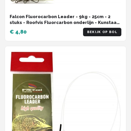
Falcon Fluorocarbon Leader - 9kg - 25cm - 2
stuks - Roofvis Fluorcarbon onderlijn - Kunstaas
onderlijn
€ 4,80
BEKIJK OP BOL