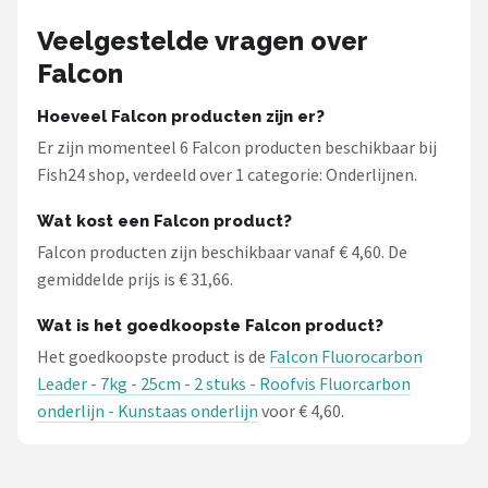
Veelgestelde vragen over
Falcon
Hoeveel Falcon producten zijn er?
Er zijn momenteel 6 Falcon producten beschikbaar bij
Fish24 shop, verdeeld over 1 categorie: Onderlijnen.
Wat kost een Falcon product?
Falcon producten zijn beschikbaar vanaf € 4,60. De
gemiddelde prijs is € 31,66.
Wat is het goedkoopste Falcon product?
Het goedkoopste product is de
Falcon Fluorocarbon
Leader - 7kg - 25cm - 2 stuks - Roofvis Fluorcarbon
onderlijn - Kunstaas onderlijn
voor € 4,60.