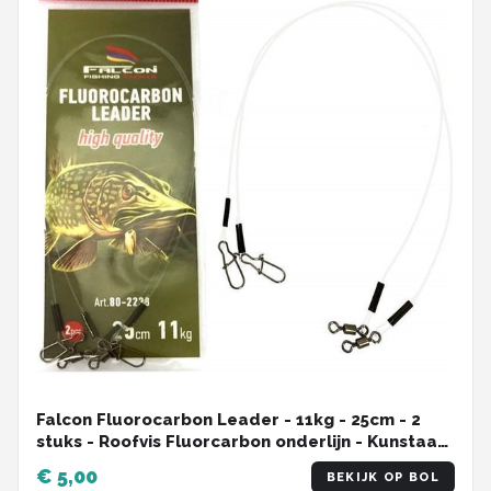
Falcon Fluorocarbon Leader - 11kg - 25cm - 2
stuks - Roofvis Fluorcarbon onderlijn - Kunstaas
onderlijn
€ 5,00
BEKIJK OP BOL