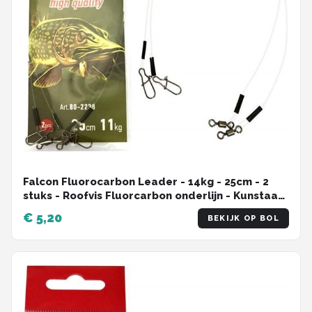
Falcon Fluorocarbon Leader - 14kg - 25cm - 2
stuks - Roofvis Fluorcarbon onderlijn - Kunstaas
onderlijn
€ 5,20
BEKIJK OP BOL