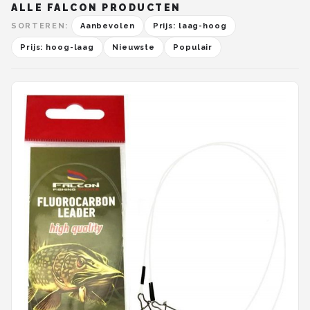
ALLE FALCON PRODUCTEN
SORTEREN:
Aanbevolen
Prijs: laag-hoog
Prijs: hoog-laag
Nieuwste
Populair