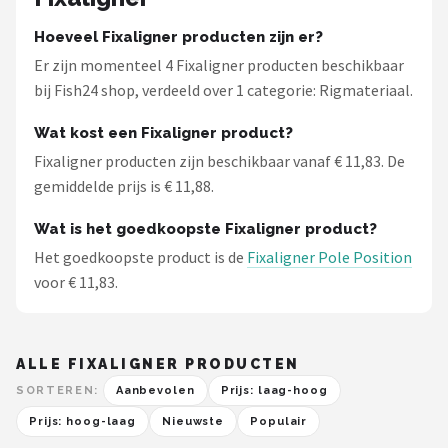
Hoeveel Fixaligner producten zijn er?
Er zijn momenteel 4 Fixaligner producten beschikbaar
bij Fish24 shop, verdeeld over 1 categorie: Rigmateriaal.
Wat kost een Fixaligner product?
Fixaligner producten zijn beschikbaar vanaf € 11,83. De
gemiddelde prijs is € 11,88.
Wat is het goedkoopste Fixaligner product?
Het goedkoopste product is de
Fixaligner Pole Position
voor € 11,83.
ALLE FIXALIGNER PRODUCTEN
SORTEREN:
Aanbevolen
Prijs: laag-hoog
Prijs: hoog-laag
Nieuwste
Populair