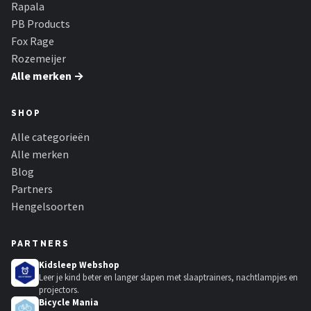
Rapala
PB Products
Fox Rage
Rozemeijer
Alle merken →
SHOP
Alle categorieën
Alle merken
Blog
Partners
Hengelsoorten
PARTNERS
Kidsleep Webshop
Leer je kind beter en langer slapen met slaaptrainers, nachtlampjes en
projectors.
Bicycle Mania