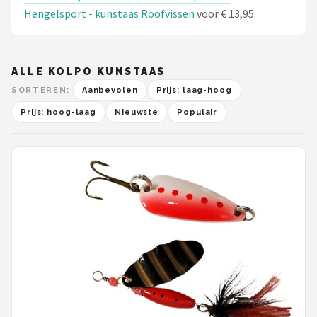
Hengelsport - kunstaas Roofvissen
voor € 13,95.
ALLE KOLPO KUNSTAAS
SORTEREN:
Aanbevolen
Prijs: laag-hoog
Prijs: hoog-laag
Nieuwste
Populair