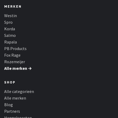
MERKEN
Westin
Spro
Korda
Salmo
Rapala
PB Products
Fox Rage
Rozemeijer
Alle merken →
SHOP
Alle categorieën
Alle merken
Blog
Partners
Hengelsoorten