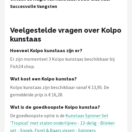
Succesvolle Vangsten
Veelgestelde vragen over Kolpo
kunstaas
Hoeveel Kolpo kunstaas zijn er?
Er zijn momenteel 3 Kolpo kunstaas beschikbaar bij
Fish24 shop.
Wat kost een Kolpo kunstaa?
Kolpo kunstaas zijn beschikbaar vanaf € 13,95. De
gemiddelde prijs is € 16,28.
Wat is de goedkoopste Kolpo kunstaa?
De goedkoopste optie is de
Kunstaas Spinner Set
'Tropical' met stalen onderlijnen - 13-delig - Blinker
set - Snoek, Forel & Baars vissen - Spinners