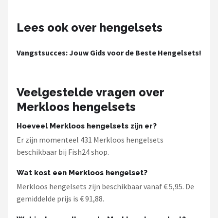
Lees ook over hengelsets
Vangstsucces: Jouw Gids voor de Beste Hengelsets!
Veelgestelde vragen over
Merkloos hengelsets
Hoeveel Merkloos hengelsets zijn er?
Er zijn momenteel 431 Merkloos hengelsets
beschikbaar bij Fish24 shop.
Wat kost een Merkloos hengelset?
Merkloos hengelsets zijn beschikbaar vanaf € 5,95. De
gemiddelde prijs is € 91,88.