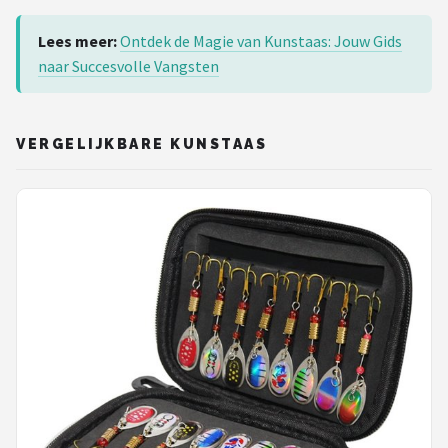
Lees meer:
Ontdek de Magie van Kunstaas: Jouw Gids
naar Succesvolle Vangsten
VERGELIJKBARE KUNSTAAS