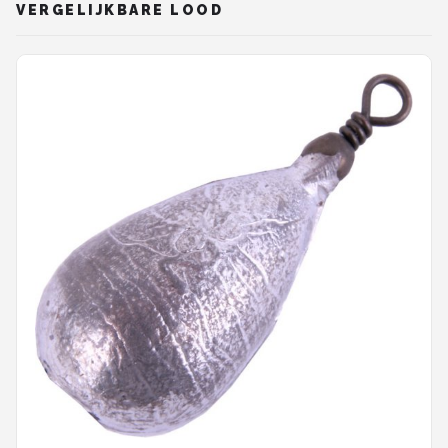
VERGELIJKBARE LOOD