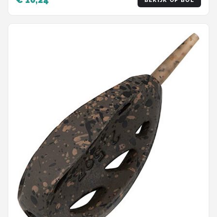
BEKIJK OP BOL