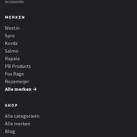
accessoires.
MERKEN
Westin
Spro
Korda
Salmo
Rapala
PB Products
Fox Rage
Rozemeijer
Alle merken →
SHOP
Alle categorieën
Alle merken
Blog