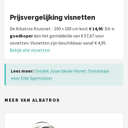
Prijsvergelijking visnetten
De Albatros Kruisnet - 100 x 100 cm kost
€ 14,95
. Dit is
goedkoper
dan het gemiddelde van € 57,67 voor
visnetten. Visnetten zijn beschikbaar vanaf € 4,95.
Bekijk alle visnetten
.
Lees meer:
Ontdek Jouw Ideale Visnet: Onmisbaar
voor Elke Sportvisser
MEER VAN ALBATROS