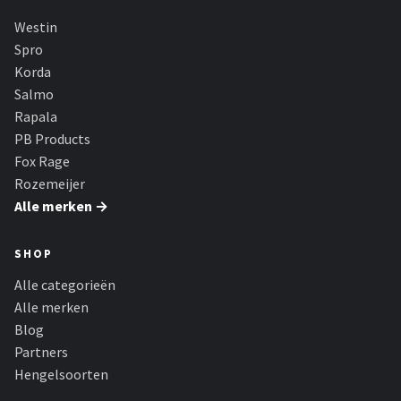
Westin
Spro
Korda
Salmo
Rapala
PB Products
Fox Rage
Rozemeijer
Alle merken →
SHOP
Alle categorieën
Alle merken
Blog
Partners
Hengelsoorten