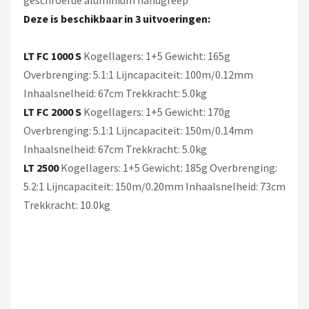
Deze is beschikbaar in 3 uitvoeringen:
LT FC 1000 S
Kogellagers: 1+5 Gewicht: 165g
Overbrenging: 5.1:1 Lijncapaciteit: 100m/0.12mm
Inhaalsnelheid: 67cm Trekkracht: 5.0kg
LT FC 2000 S
Kogellagers: 1+5 Gewicht: 170g
Overbrenging: 5.1:1 Lijncapaciteit: 150m/0.14mm
Inhaalsnelheid: 67cm Trekkracht: 5.0kg
LT 2500
Kogellagers: 1+5 Gewicht: 185g Overbrenging:
5.2:1 Lijncapaciteit: 150m/0.20mm Inhaalsnelheid: 73cm
Trekkracht: 10.0kg