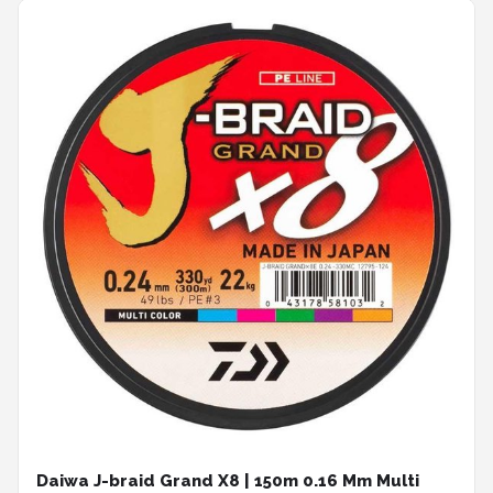
Daiwa J-braid Grand X8 | 150m 0.16 Mm Multi