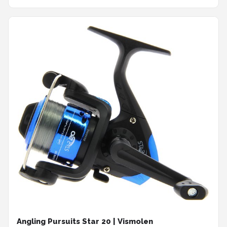
Angling Pursuits Star 20 | Vismolen