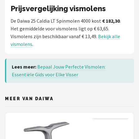
Prijsvergelijking vismolens
De Daiwa 25 Caldia LT Spinmolen 4000 kost
€ 182,30
.
Het gemiddelde voor vismolens ligt op € 63,65.
Vismolens zijn beschikbaar vanaf € 13,49.
Bekijk alle
vismolens
.
Lees meer:
Bepaal Jouw Perfecte Vismolen:
Essentiële Gids voor Elke Visser
MEER VAN DAIWA