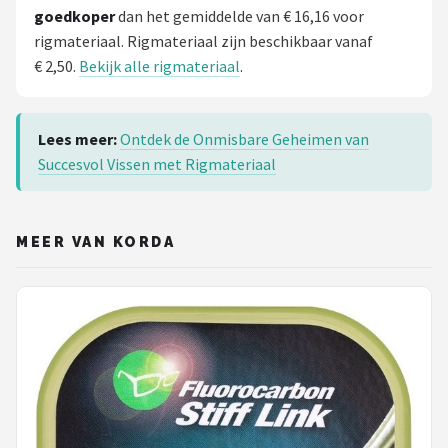
goedkoper
dan het gemiddelde van € 16,16 voor
rigmateriaal. Rigmateriaal zijn beschikbaar vanaf
€ 2,50.
Bekijk alle rigmateriaal
.
Lees meer:
Ontdek de Onmisbare Geheimen van
Succesvol Vissen met Rigmateriaal
MEER VAN KORDA