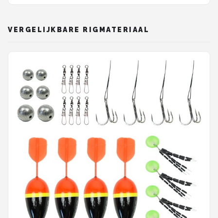
VERGELIJKBARE RIGMATERIAAL