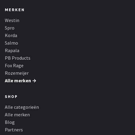
MERKEN
Westin
Spro
Korda
Salmo
Rapala
PB Products
Fox Rage
Rozemeijer
Alle merken →
SHOP
Alle categorieën
Alle merken
Blog
Partners