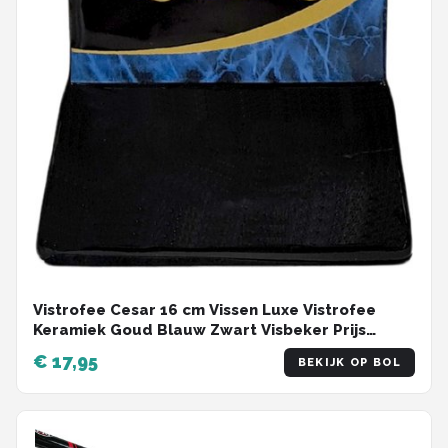
Vistrofee Cesar 16 cm Vissen Luxe Vistrofee
Keramiek Goud Blauw Zwart Visbeker Prijs
Viswedstrijd
€ 17,95
BEKIJK OP BOL