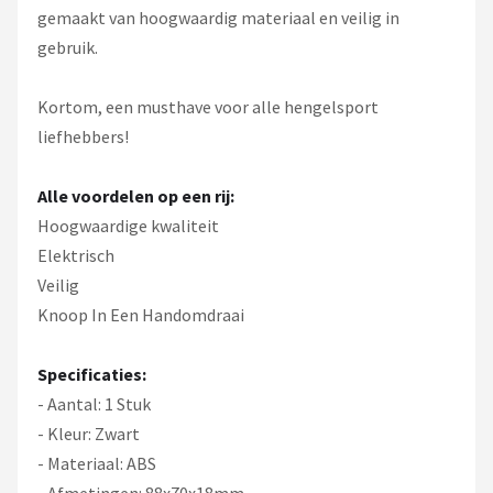
gemaakt van hoogwaardig materiaal en veilig in
gebruik.
Kortom, een musthave voor alle hengelsport
liefhebbers!
Alle voordelen op een rij:
Hoogwaardige kwaliteit
Elektrisch
Veilig
Knoop In Een Handomdraai
Specificaties:
- Aantal: 1 Stuk
- Kleur: Zwart
- Materiaal: ABS