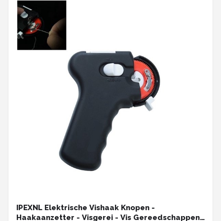
IPEXNL Elektrische Vishaak Knopen -
Haakaanzetter - Visgerei - Vis Gereedschappen