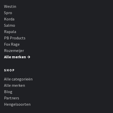
Westin
Spro
Korda
Salmo
Rapala
PB Products
Fox Rage
Rozemeijer
Alle merken →
SHOP
Alle categorieën
Alle merken
Blog
Partners
Hengelsoorten