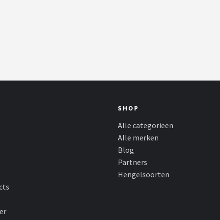
SHOP
Alle categorieën
Alle merken
Blog
Partners
Hengelsoorten
cts
er