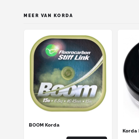
MEER VAN KORDA
BOOM Korda
Korda