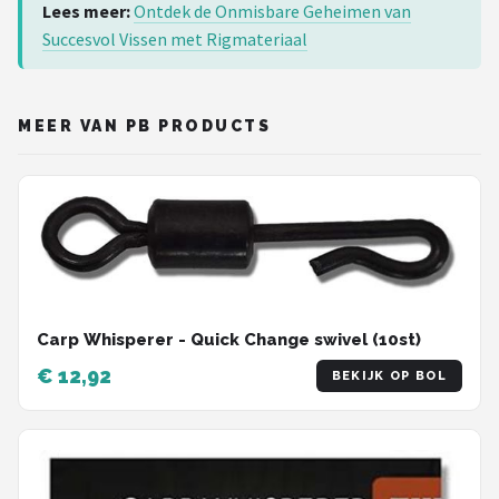
Lees meer:
Ontdek de Onmisbare Geheimen van
Succesvol Vissen met Rigmateriaal
MEER VAN PB PRODUCTS
Carp Whisperer - Quick Change swivel (10st)
€ 12,92
BEKIJK OP BOL