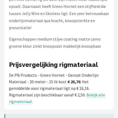
opvalt. Daarnaast heeft Green Hornet een stijfheid die
tussen Jelly Wire en Skinless ligt. Een zeer betrouwbaar
onderlijnmateriaal qua kracht, knoopsterkte en
presentatie!
Eigenschappen medium stijve coating matte camo
groene kleur zinkt knoopvast makkelijk knoopbaar
Prijsvergelijking rigmateriaal
De PB Products - Green Hornet - Gecoat Onderlijn
Materiaal - 20 meter - 15 lb kost
€ 25,70
. Het
gemiddelde voor rigmateriaal ligt op € 16,16.
Rigmateriaal zijn beschikbaar vanaf € 2,50.
Bekijk alle
rigmateriaal
.