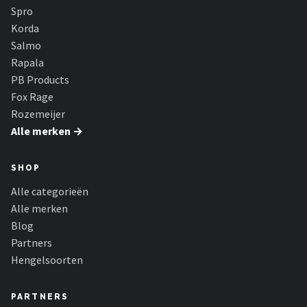
Spro
Korda
Salmo
Rapala
PB Products
Fox Rage
Rozemeijer
Alle merken →
SHOP
Alle categorieën
Alle merken
Blog
Partners
Hengelsoorten
PARTNERS