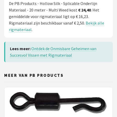
De PB Products - Hollow Silk - Splicable Onderlijn
Materiaal - 20 meter - Multi Weed kost
€ 24,40
. Het
gemiddelde voor rigmateriaal ligt op € 16,23.
Rigmateriaal zijn beschikbaar vanaf € 2,50.
Bekijk alle
rigmateriaal
.
Lees meer:
Ontdek de Onmisbare Geheimen van
Succesvol Vissen met Rigmateriaal
MEER VAN PB PRODUCTS