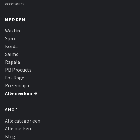
accessoires.
MERKEN
Westin
Spro
Korda
Salmo
Rapala
PB Products
Fox Rage
Rozemeijer
Alle merken →
SHOP
Alle categorieën
Alle merken
Blog