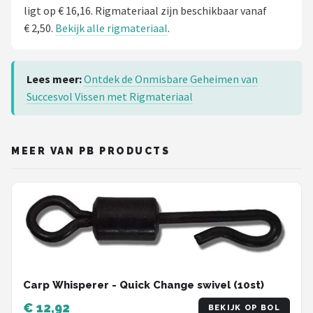
ligt op € 16,16. Rigmateriaal zijn beschikbaar vanaf
€ 2,50.
Bekijk alle rigmateriaal
.
Lees meer:
Ontdek de Onmisbare Geheimen van
Succesvol Vissen met Rigmateriaal
MEER VAN PB PRODUCTS
Carp Whisperer - Quick Change swivel (10st)
€ 12,92
BEKIJK OP BOL