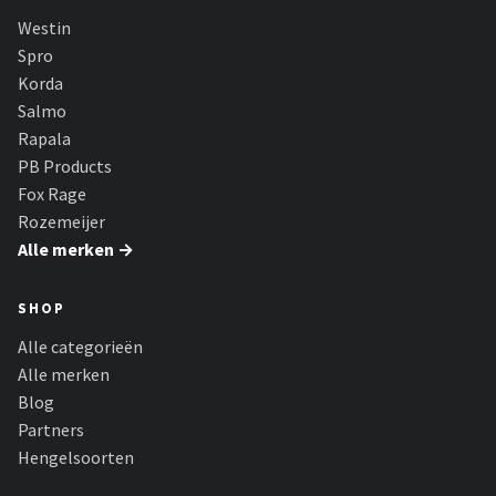
Westin
Spro
Korda
Salmo
Rapala
PB Products
Fox Rage
Rozemeijer
Alle merken →
SHOP
Alle categorieën
Alle merken
Blog
Partners
Hengelsoorten