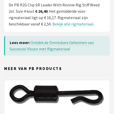
De PB R2G Clip SR Leader With Ronnie Rig Stiff Weed
2st. Size 4 kost
€ 26,40
. Het gemiddelde voor
rigmateriaal ligt op € 16,17. Rigmateriaal zijn
beschikbaar vanaf € 2,50.
Bekijk alle rigmateriaal
.
Lees meer:
Ontdek de Onmisbare Geheimen van
Succesvol Vissen met Rigmateriaal
MEER VAN PB PRODUCTS