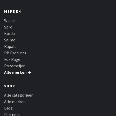
MERKEN
Westin
Spro
Korda
Salmo
Rapala
PB Products
Fox Rage
Rozemeijer
Alle merken →
SHOP
Alle categorieën
Alle merken
Blog
Partners