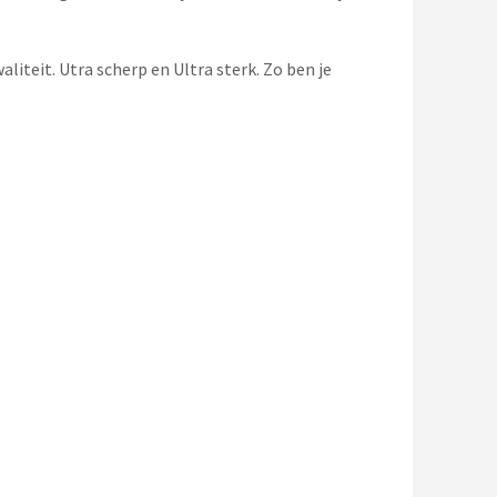
iteit. Utra scherp en Ultra sterk. Zo ben je