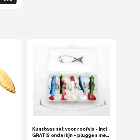
Kunstaas set voor roofvis - incl
GRATIS onderlijn - pluggen met