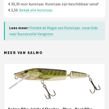
€ 30,30 voor kunstaas. Kunstaas zijn beschikbaar vanaf
€ 3,50.
Bekijk alle kunstaas
.
Lees meer:
Ontdek de Magie van Kunstaas: Jouw Gids
naar Succesvolle Vangsten
MEER VAN SALMO