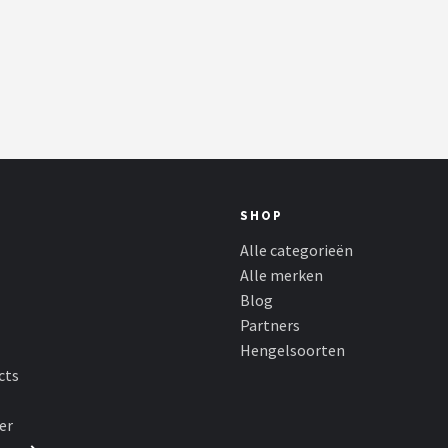
SHOP
Alle categorieën
Alle merken
Blog
Partners
Hengelsoorten
cts
er