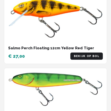
Salmo Perch Floating 12cm Yellow Red Tiger
€ 27,00
BEKIJK OP BOL