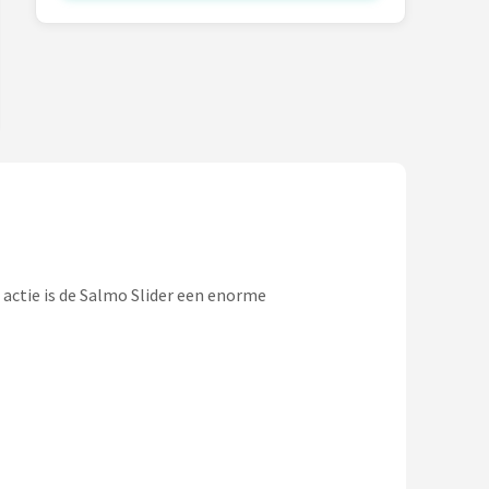
 actie is de Salmo Slider een enorme