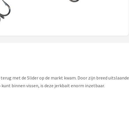
terug met de Slider op de markt kwam. Door zijn breed uitslaande
kunt binnen vissen, is deze jerkbait enorm inzetbaar.