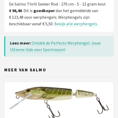
De Salmo Thrill Seeker Rod - 270 cm - 5 - 21 gram kost
€ 98,40
. Dit is
goedkoper
dan het gemiddelde van
€ 123,48 voor werphengels. Werphengels zijn
beschikbaar vanaf € 5,50.
Bekijk alle werphengels
.
Lees meer:
Ontdek de Perfecte Werphengel: Jouw
Ultieme Gids voor Sportvissen!
MEER VAN SALMO