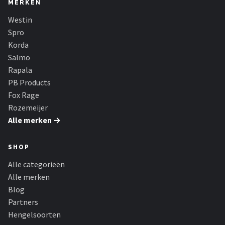
MERKEN
Westin
Spro
Korda
Salmo
Rapala
PB Products
Fox Rage
Rozemeijer
Alle merken →
SHOP
Alle categorieën
Alle merken
Blog
Partners
Hengelsoorten