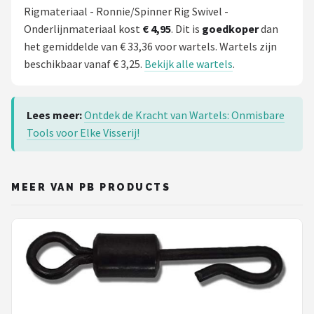
Rigmateriaal - Ronnie/Spinner Rig Swivel -
Onderlijnmateriaal kost
€ 4,95
. Dit is
goedkoper
dan
het gemiddelde van € 33,36 voor wartels. Wartels zijn
beschikbaar vanaf € 3,25.
Bekijk alle wartels
.
Lees meer:
Ontdek de Kracht van Wartels: Onmisbare
Tools voor Elke Visserij!
MEER VAN PB PRODUCTS