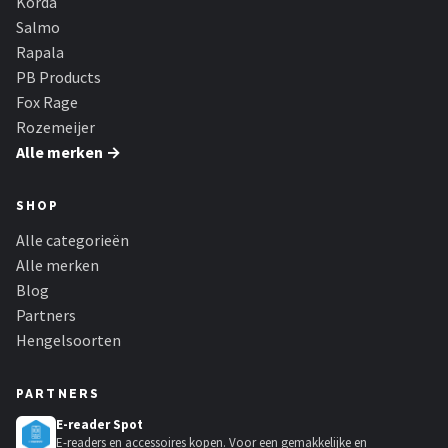
Korda
Salmo
Rapala
PB Products
Fox Rage
Rozemeijer
Alle merken →
SHOP
Alle categorieën
Alle merken
Blog
Partners
Hengelsoorten
PARTNERS
E-reader Spot
E-readers en accessoires kopen. Voor een gemakkelijke en