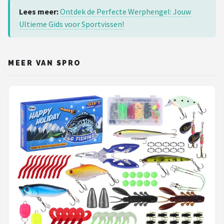
Lees meer:
Ontdek de Perfecte Werphengel: Jouw
Ultieme Gids voor Sportvissen!
MEER VAN SPRO