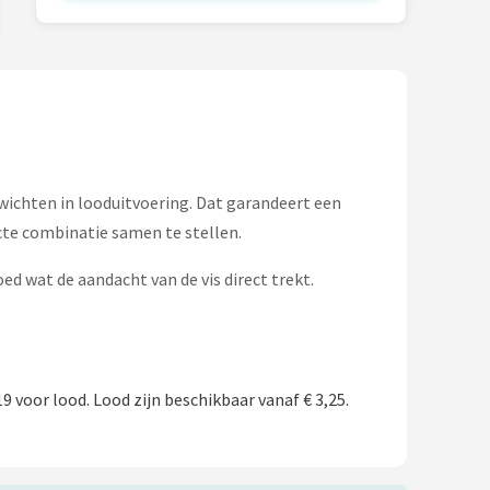
ewichten in looduitvoering. Dat garandeert een
cte combinatie samen te stellen.
ed wat de aandacht van de vis direct trekt.
 voor lood. Lood zijn beschikbaar vanaf € 3,25.