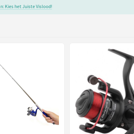
: Kies het Juiste Vislood!