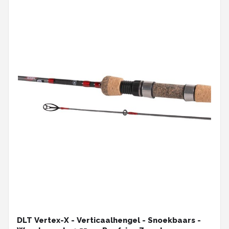
DLT Vertex-X - Verticaalhengel - Snoekbaars -