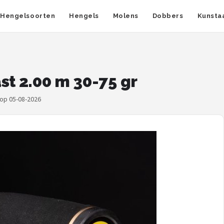
Hengelsoorten
Hengels
Molens
Dobbers
Kunsta
st 2.00 m 30-75 gr
 op 05-08-2026