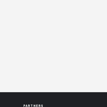
PARTNERS