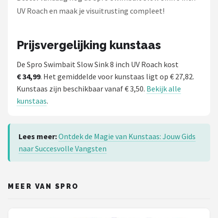
UV Roach en maak je visuitrusting compleet!
Prijsvergelijking kunstaas
De Spro Swimbait Slow Sink 8 inch UV Roach kost
€ 34,99
. Het gemiddelde voor kunstaas ligt op € 27,82.
Kunstaas zijn beschikbaar vanaf € 3,50.
Bekijk alle
kunstaas
.
Lees meer:
Ontdek de Magie van Kunstaas: Jouw Gids
naar Succesvolle Vangsten
MEER VAN SPRO