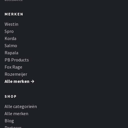
MERKEN
Westin
Spro
Korda
Salmo
Rapala
PB Products
Fox Rage
Rozemeijer
Alle merken →
SHOP
Alle categorieën
Alle merken
Blog
Partners