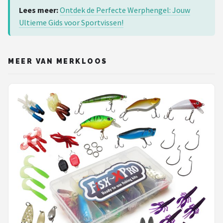
Lees meer:
Ontdek de Perfecte Werphengel: Jouw
Ultieme Gids voor Sportvissen!
MEER VAN MERKLOOS