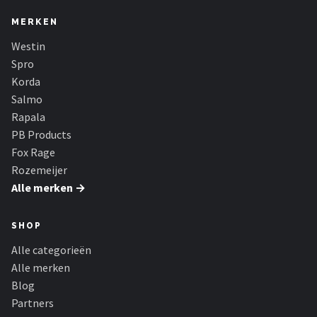
MERKEN
Westin
Spro
Korda
Salmo
Rapala
PB Products
Fox Rage
Rozemeijer
Alle merken →
SHOP
Alle categorieën
Alle merken
Blog
Partners