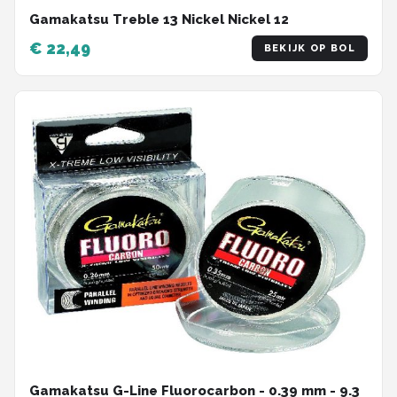
Gamakatsu Treble 13 Nickel Nickel 12
€ 22,49
BEKIJK OP BOL
Gamakatsu G-Line Fluorocarbon - 0.39 mm - 9.3