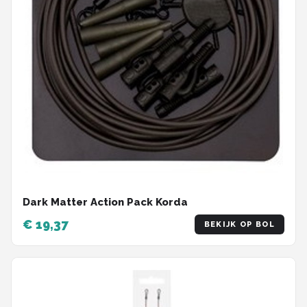
Dark Matter Action Pack Korda
€ 19,37
BEKIJK OP BOL