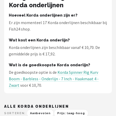
Korda onderlijnen
Hoeveel Korda onderlijnen zijn er?
Er zijn momenteel 17 Korda onderlijnen beschikbaar bij
Fish24 shop.
Wat kost een Korda onderlijn?
Korda onderlijnen zijn beschikbaar vanaf € 10,70. De
gemiddelde prijs is € 17,92.
Wat is de goedkoopste Korda onderlijn?
De goedkoopste optie is de
Korda Spinner Rig Kurv
Boom - Barbless - Onderlijn - 7 Inch - Haakmaat 4 -
Zwart
voor € 10,70.
ALLE KORDA ONDERLIJNEN
SORTEREN:
Aanbevolen
Prijs: laag-hoog