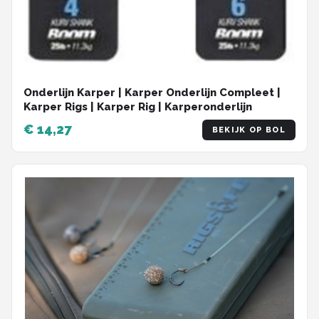
Onderlijn Karper | Karper Onderlijn Compleet |
Karper Rigs | Karper Rig | Karperonderlijn
€ 14,27
BEKIJK OP BOL