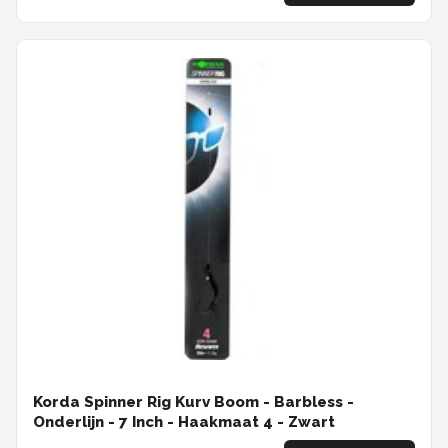
Korda Spinner Rig Kurv Boom - Barbless -
Onderlijn - 7 Inch - Haakmaat 4 - Zwart