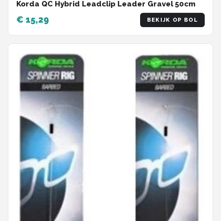
Korda QC Hybrid Leadclip Leader Gravel 50cm
€ 15,29
BEKIJK OP BOL