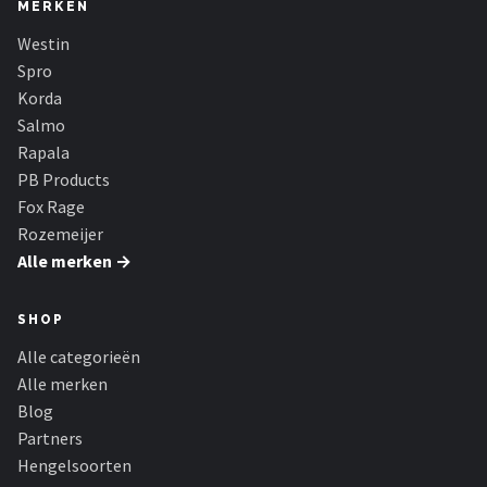
MERKEN
Westin
Spro
Korda
Salmo
Rapala
PB Products
Fox Rage
Rozemeijer
Alle merken →
SHOP
Alle categorieën
Alle merken
Blog
Partners
Hengelsoorten