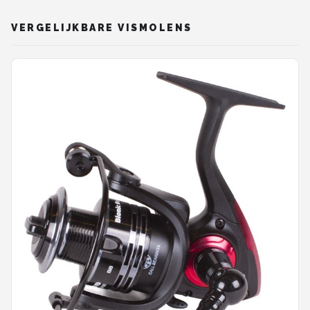
VERGELIJKBARE VISMOLENS