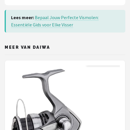
Lees meer:
Bepaal Jouw Perfecte Vismolen:
Essentiële Gids voor Elke Visser
MEER VAN DAIWA