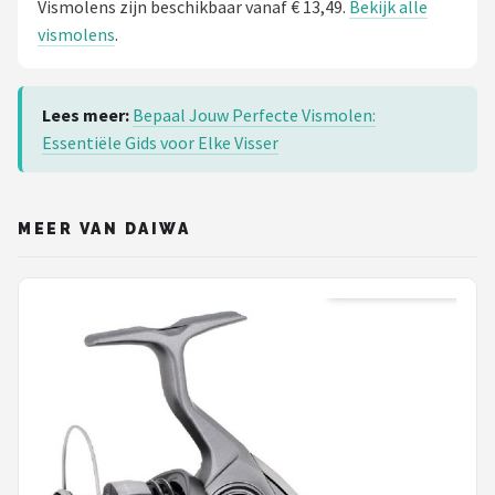
Vismolens zijn beschikbaar vanaf € 13,49.
Bekijk alle
vismolens
.
Lees meer:
Bepaal Jouw Perfecte Vismolen:
Essentiële Gids voor Elke Visser
MEER VAN DAIWA