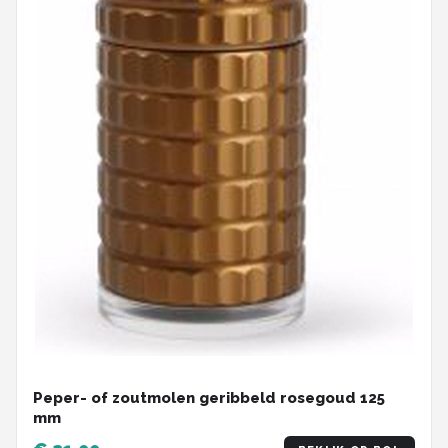
Peper- of zoutmolen geribbeld rosegoud 125
mm