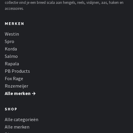
collectie vind je een breed scala aan hengels, reels, vislijnen, aas, haken en
accessoires.
MERKEN
Westin
Spro
Korda
Salmo
Rapala
PB Products
Fox Rage
Rozemeijer
Alle merken →
SHOP
Alle categorieën
Alle merken