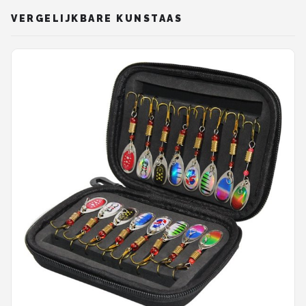
VERGELIJKBARE KUNSTAAS