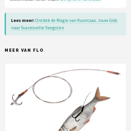
Lees meer:
Ontdek de Magie van Kunstaas: Jouw Gids
naar Succesvolle Vangsten
MEER VAN FLO