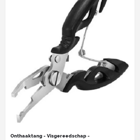
Onthaaktang - Visgereedschap -