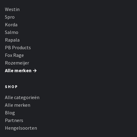
Westin
Spro
Korda
Salmo
Rapala
PB Products
Fox Rage
Rozemeijer
Alle merken →
SHOP
Alle categorieën
Alle merken
Blog
Partners
Hengelsoorten