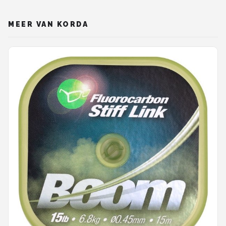
MEER VAN KORDA