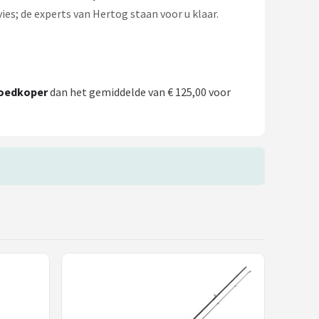
ies; de experts van Hertog staan voor u klaar.
oedkoper
dan het gemiddelde van € 125,00 voor