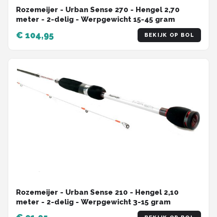
Rozemeijer - Urban Sense 270 - Hengel 2,70
meter - 2-delig - Werpgewicht 15-45 gram
€ 104,95
BEKIJK OP BOL
Rozemeijer - Urban Sense 210 - Hengel 2,10
meter - 2-delig - Werpgewicht 3-15 gram