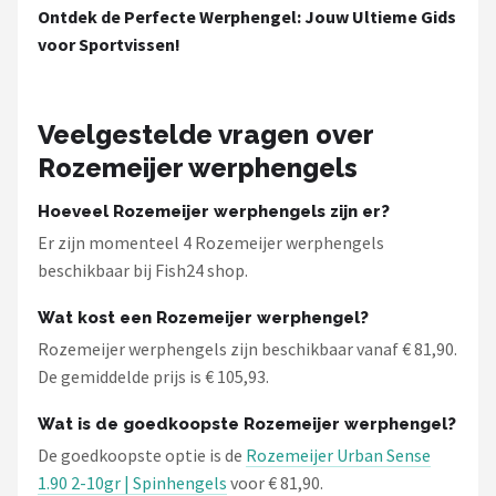
Ontdek de Perfecte Werphengel: Jouw Ultieme Gids
voor Sportvissen!
Veelgestelde vragen over
Rozemeijer werphengels
Hoeveel Rozemeijer werphengels zijn er?
Er zijn momenteel 4 Rozemeijer werphengels
beschikbaar bij Fish24 shop.
Wat kost een Rozemeijer werphengel?
Rozemeijer werphengels zijn beschikbaar vanaf € 81,90.
De gemiddelde prijs is € 105,93.
Wat is de goedkoopste Rozemeijer werphengel?
De goedkoopste optie is de
Rozemeijer Urban Sense
1.90 2-10gr | Spinhengels
voor € 81,90.