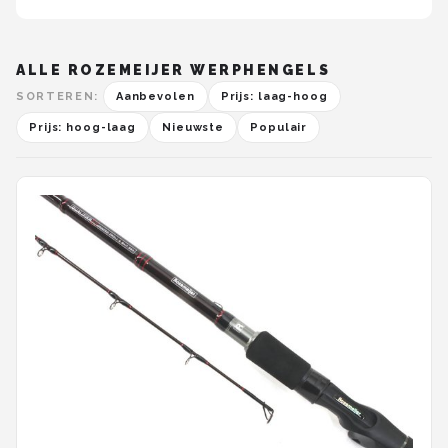
ALLE ROZEMEIJER WERPHENGELS
SORTEREN:
Aanbevolen
Prijs: laag-hoog
Prijs: hoog-laag
Nieuwste
Populair