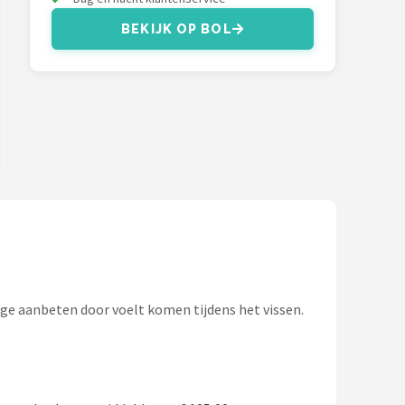
BEKIJK OP BOL
ige aanbeten door voelt komen tijdens het vissen.