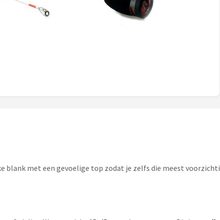
ke blank met een gevoelige top zodat je zelfs die meest voorzicht