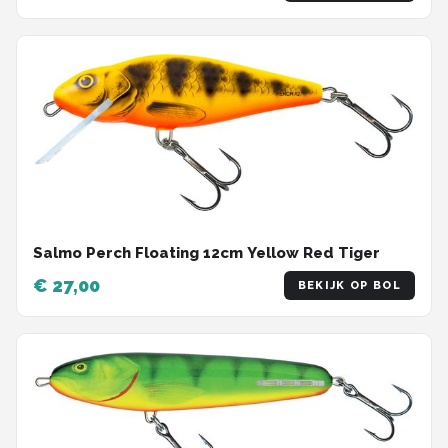
Salmo Perch Floating 12cm Yellow Red Tiger
€ 27,00
BEKIJK OP BOL