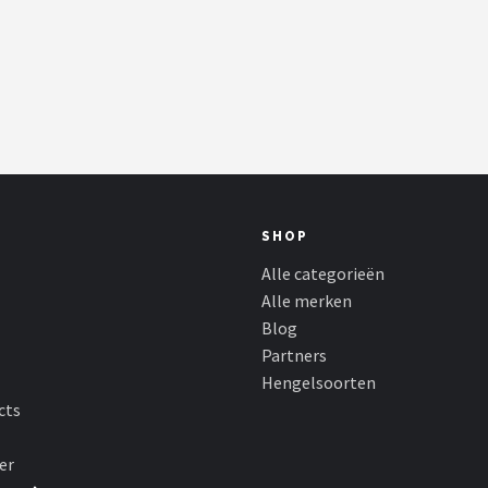
SHOP
Alle categorieën
Alle merken
Blog
Partners
Hengelsoorten
cts
er