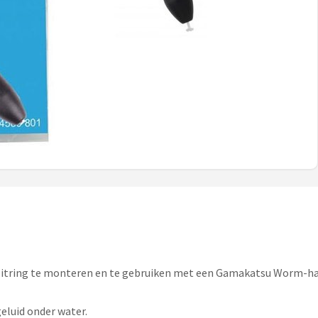
splitring te monteren en te gebruiken met een Gamakatsu Worm-
eluid onder water.