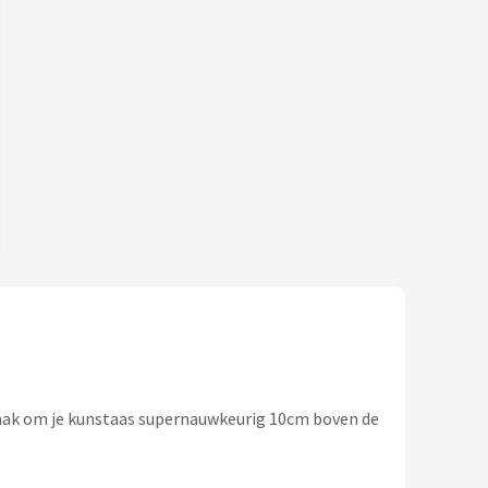
haak om je kunstaas supernauwkeurig 10cm boven de