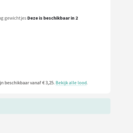
ng gewichtjes
Deze is beschikbaar in 2
jn beschikbaar vanaf € 3,25.
Bekijk alle lood
.