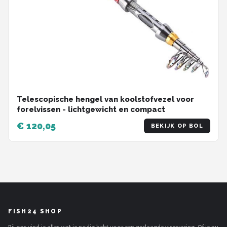
Telescopische hengel van koolstofvezel voor
forelvissen - lichtgewicht en compact
€ 120,05
BEKIJK OP BOL
FISH24 SHOP